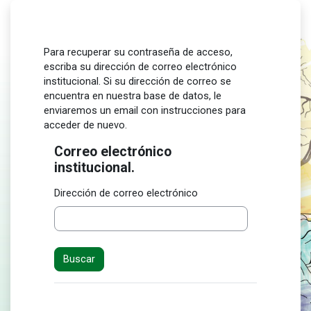
Salta al contenido principal
Para recuperar su contraseña de acceso,
escriba su dirección de correo electrónico
institucional. Si su dirección de correo se
encuentra en nuestra base de datos, le
enviaremos un email con instrucciones para
acceder de nuevo.
Correo electrónico
Correo electrónico institucional.
institucional.
Dirección de correo electrónico